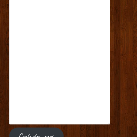
Contactez-moi