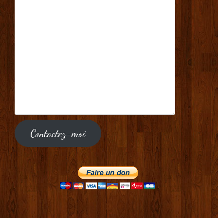
Contactez-moi