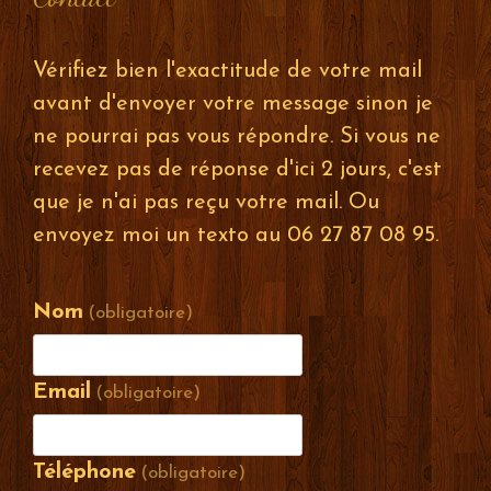
Vérifiez bien l'exactitude de votre mail
avant d'envoyer votre message sinon je
ne pourrai pas vous répondre. Si vous ne
recevez pas de réponse d'ici 2 jours, c'est
que je n'ai pas reçu votre mail. Ou
envoyez moi un texto au 06 27 87 08 95.
Nom
(obligatoire)
Email
(obligatoire)
Téléphone
(obligatoire)