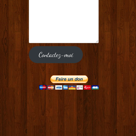
Contactez-moi