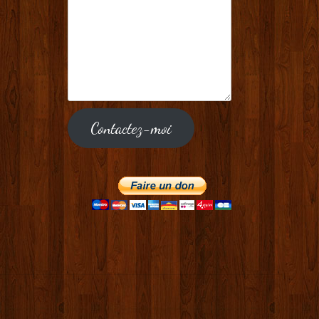
Contactez-moi