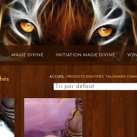
MAGIE DIVINE
INITIATION MAGIE DIVINE
VOY
ACCUEIL
/ PRODUITS IDENTIFIÉS “TALISMANS CHAN
chés