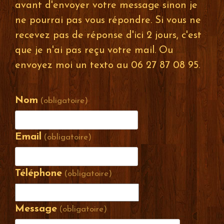
avant d'envoyer votre message sinon je
ne pourrai pas vous répondre. Si vous ne
recevez pas de réponse d'ici 2 jours, c'est
que je n'ai pas reçu votre mail. Ou
envoyez moi un texto au 06 27 87 08 95.
Nom
(obligatoire)
Email
(obligatoire)
Téléphone
(obligatoire)
Message
(obligatoire)