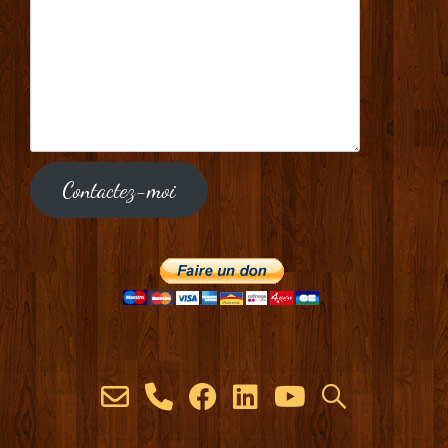
Contactez-moi