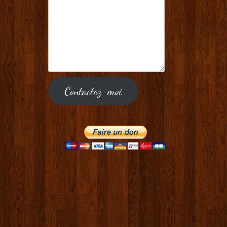
Contactez-moi