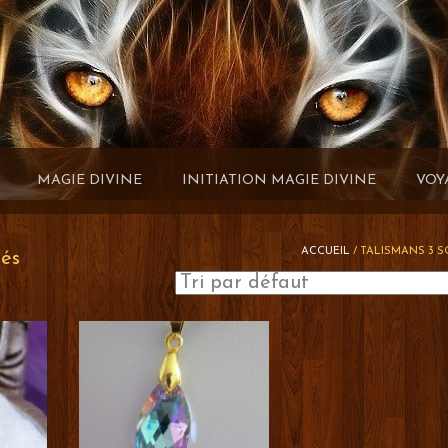
MAGIE DIVINE
INITIATION MAGIE DIVINE
VOY
ACCUEIL
/ TALISMANS 3 
hés